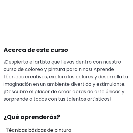
Acerca de este curso
¡Despierta el artista que llevas dentro con nuestro
curso de coloreo y pintura para niños! Aprende
técnicas creativas, explora los colores y desarrolla tu
imaginación en un ambiente divertido y estimulante.
¡Descubre el placer de crear obras de arte únicas y
sorprende a todos con tus talentos artísticos!
¿Qué aprenderás?
Técnicas básicas de pintura