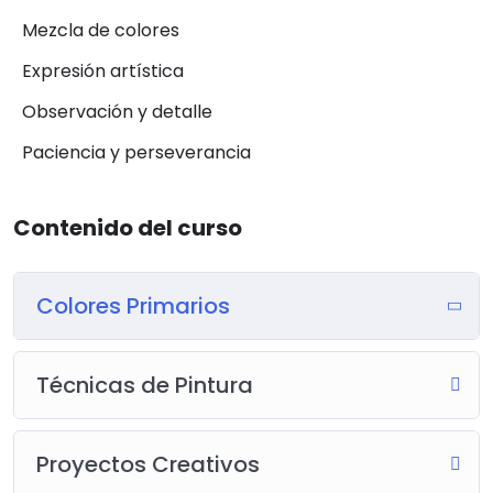
Mezcla de colores
Expresión artística
Observación y detalle
Paciencia y perseverancia
Contenido del curso
Colores Primarios
Técnicas de Pintura
Proyectos Creativos